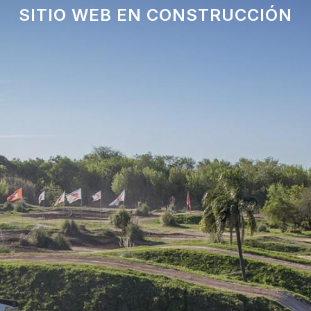
SITIO WEB EN CONSTRUCCIÓN